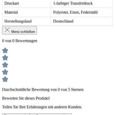
Druckart
1-farbiger Transferdruck
Material
Polyester, Eisen, Federstahl
Herstellungsland
Deutschland
Menü schließen
0 von 0 Bewertungen
Durchschnittliche Bewertung von 0 von 5 Sternen
Bewerten Sie dieses Produkt!
Teilen Sie Ihre Erfahrungen mit anderen Kunden.