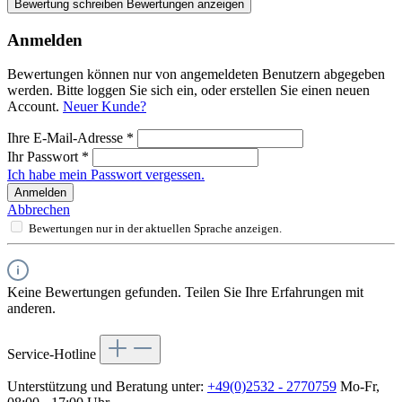
Bewertung schreiben
Bewertungen anzeigen
Anmelden
Bewertungen können nur von angemeldeten Benutzern abgegeben
werden. Bitte loggen Sie sich ein, oder erstellen Sie einen neuen
Account.
Neuer Kunde?
Ihre E-Mail-Adresse
*
Ihr Passwort
*
Ich habe mein Passwort vergessen.
Anmelden
Abbrechen
Bewertungen nur in der aktuellen Sprache anzeigen.
Keine Bewertungen gefunden. Teilen Sie Ihre Erfahrungen mit
anderen.
Service-Hotline
Unterstützung und Beratung unter:
+49(0)2532 - 2770759
Mo-Fr,