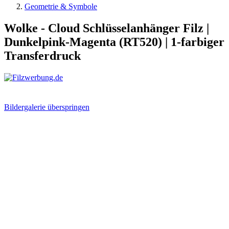
Geometrie & Symbole
Wolke - Cloud Schlüsselanhänger Filz |
Dunkelpink-Magenta (RT520) | 1-farbiger
Transferdruck
Bildergalerie überspringen