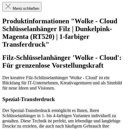
Menü schließen
Produktinformationen "Wolke - Cloud
Schlüsselanhänger Filz | Dunkelpink-
Magenta (RT520) | 1-farbiger
Transferdruck"
Filz-Schlüsselanhänger 'Wolke - Cloud':
Für grenzenlose Vorstellungskraft
Der kreative Filz-Schlüsselanhänger 'Wolke - Cloud' ist ein
Blickfang für IT-Unternehmen, Kreativagenturen und als Sinnbild
für neue Ideen und Visionen.
Spezial-Transferdruck
Der Spezial-Transferdruck ermöglicht es Ihnen, Ihren
Schlüsselanhänger in 1- bis 4-farbigen Varianten individuell zu
gestalten. Diese Technik ist perfekt, um lebendige und langlebige
Drucke zu erzielen, die auch nach häufigem Gebrauch ihre