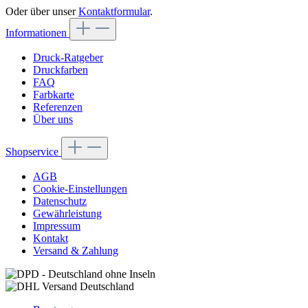
Oder über unser
Kontaktformular
.
Informationen
Druck-Ratgeber
Druckfarben
FAQ
Farbkarte
Referenzen
Über uns
Shopservice
AGB
Cookie-Einstellungen
Datenschutz
Gewährleistung
Impressum
Kontakt
Versand & Zahlung