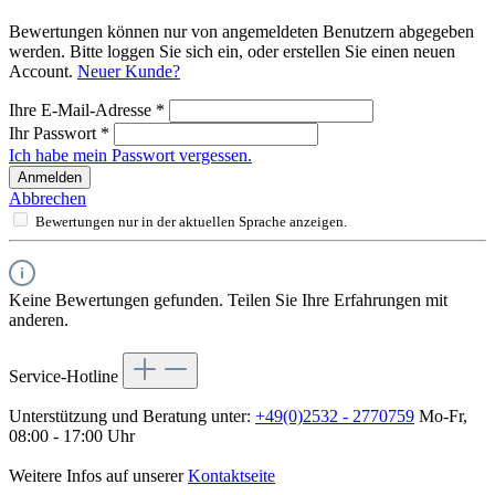
Bewertungen können nur von angemeldeten Benutzern abgegeben
werden. Bitte loggen Sie sich ein, oder erstellen Sie einen neuen
Account.
Neuer Kunde?
Ihre E-Mail-Adresse
*
Ihr Passwort
*
Ich habe mein Passwort vergessen.
Anmelden
Abbrechen
Bewertungen nur in der aktuellen Sprache anzeigen.
Keine Bewertungen gefunden. Teilen Sie Ihre Erfahrungen mit
anderen.
Service-Hotline
Unterstützung und Beratung unter:
+49(0)2532 - 2770759
Mo-Fr,
08:00 - 17:00 Uhr
Weitere Infos auf unserer
Kontaktseite