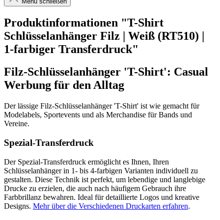
Menü schließen
Produktinformationen "T-Shirt
Schlüsselanhänger Filz | Weiß (RT510) |
1-farbiger Transferdruck"
Filz-Schlüsselanhänger 'T-Shirt': Casual
Werbung für den Alltag
Der lässige Filz-Schlüsselanhänger 'T-Shirt' ist wie gemacht für
Modelabels, Sportevents und als Merchandise für Bands und
Vereine.
Spezial-Transferdruck
Der Spezial-Transferdruck ermöglicht es Ihnen, Ihren
Schlüsselanhänger in 1- bis 4-farbigen Varianten individuell zu
gestalten. Diese Technik ist perfekt, um lebendige und langlebige
Drucke zu erzielen, die auch nach häufigem Gebrauch ihre
Farbbrillanz bewahren. Ideal für detaillierte Logos und kreative
Designs.
Mehr über die Verschiedenen Druckarten erfahren
.