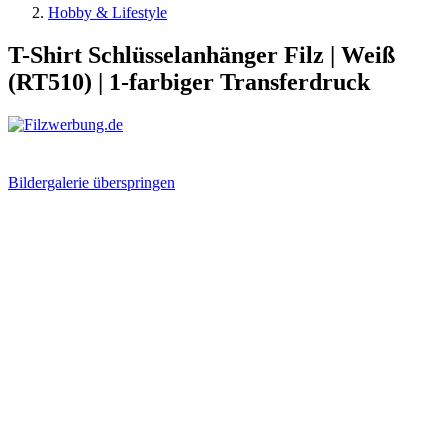
Hobby & Lifestyle
T-Shirt Schlüsselanhänger Filz | Weiß
(RT510) | 1-farbiger Transferdruck
Bildergalerie überspringen