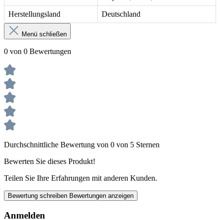
Herstellungsland
Deutschland
Menü schließen
0 von 0 Bewertungen
Durchschnittliche Bewertung von 0 von 5 Sternen
Bewerten Sie dieses Produkt!
Teilen Sie Ihre Erfahrungen mit anderen Kunden.
Bewertung schreiben
Bewertungen anzeigen
Anmelden