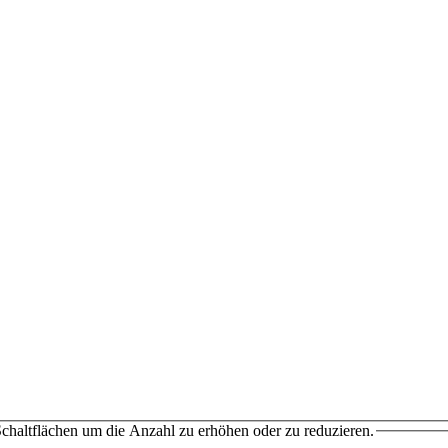
chaltflächen um die Anzahl zu erhöhen oder zu reduzieren.