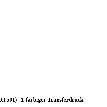
(RT501) | 1-farbiger Transferdruck