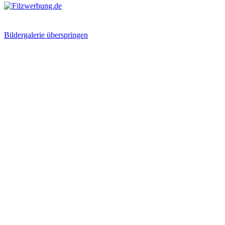
Bildergalerie überspringen