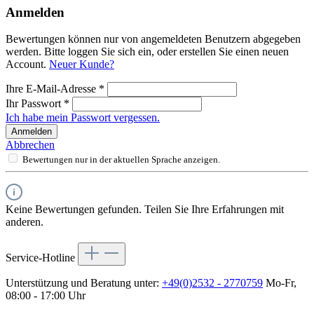
Anmelden
Bewertungen können nur von angemeldeten Benutzern abgegeben
werden. Bitte loggen Sie sich ein, oder erstellen Sie einen neuen
Account.
Neuer Kunde?
Ihre E-Mail-Adresse
*
Ihr Passwort
*
Ich habe mein Passwort vergessen.
Anmelden
Abbrechen
Bewertungen nur in der aktuellen Sprache anzeigen.
Keine Bewertungen gefunden. Teilen Sie Ihre Erfahrungen mit
anderen.
Service-Hotline
Unterstützung und Beratung unter:
+49(0)2532 - 2770759
Mo-Fr,
08:00 - 17:00 Uhr