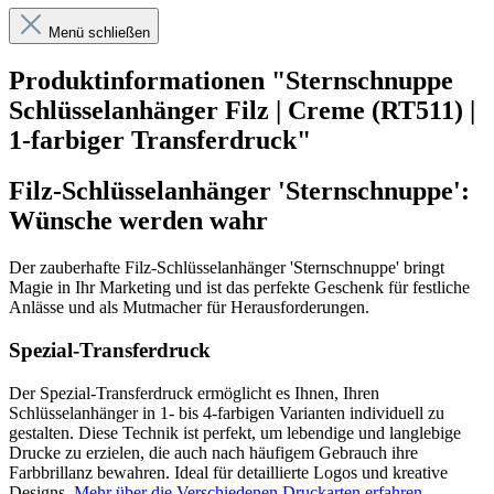
Menü schließen
Produktinformationen "Sternschnuppe
Schlüsselanhänger Filz | Creme (RT511) |
1-farbiger Transferdruck"
Filz-Schlüsselanhänger 'Sternschnuppe':
Wünsche werden wahr
Der zauberhafte Filz-Schlüsselanhänger 'Sternschnuppe' bringt
Magie in Ihr Marketing und ist das perfekte Geschenk für festliche
Anlässe und als Mutmacher für Herausforderungen.
Spezial-Transferdruck
Der Spezial-Transferdruck ermöglicht es Ihnen, Ihren
Schlüsselanhänger in 1- bis 4-farbigen Varianten individuell zu
gestalten. Diese Technik ist perfekt, um lebendige und langlebige
Drucke zu erzielen, die auch nach häufigem Gebrauch ihre
Farbbrillanz bewahren. Ideal für detaillierte Logos und kreative
Designs.
Mehr über die Verschiedenen Druckarten erfahren
.