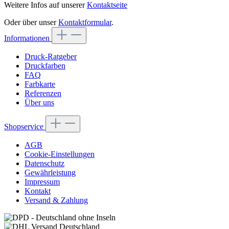
Weitere Infos auf unserer
Kontaktseite
Oder über unser
Kontaktformular
.
Informationen
Druck-Ratgeber
Druckfarben
FAQ
Farbkarte
Referenzen
Über uns
Shopservice
AGB
Cookie-Einstellungen
Datenschutz
Gewährleistung
Impressum
Kontakt
Versand & Zahlung