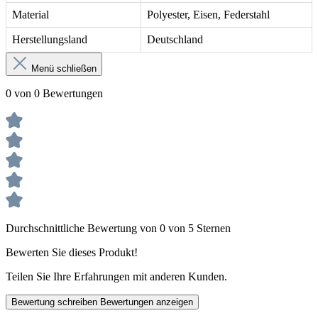
Material
Polyester, Eisen, Federstahl
Herstellungsland
Deutschland
Menü schließen
0 von 0 Bewertungen
Durchschnittliche Bewertung von 0 von 5 Sternen
Bewerten Sie dieses Produkt!
Teilen Sie Ihre Erfahrungen mit anderen Kunden.
Bewertung schreiben
Bewertungen anzeigen