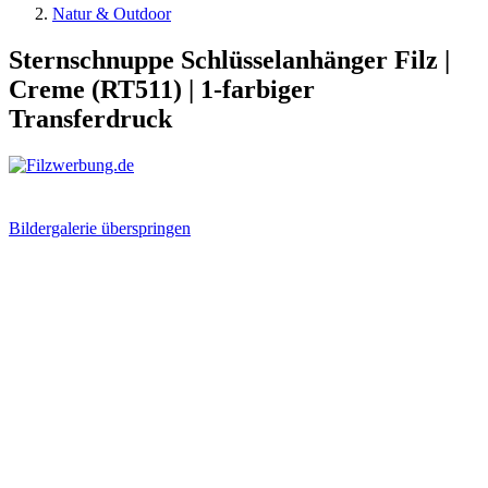
Natur & Outdoor
Sternschnuppe Schlüsselanhänger Filz |
Creme (RT511) | 1-farbiger
Transferdruck
Bildergalerie überspringen