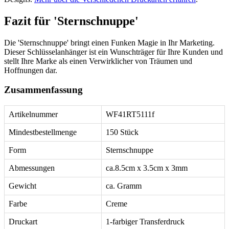
Fazit für 'Sternschnuppe'
Die 'Sternschnuppe' bringt einen Funken Magie in Ihr Marketing.
Dieser Schlüsselanhänger ist ein Wunschträger für Ihre Kunden und
stellt Ihre Marke als einen Verwirklicher von Träumen und
Hoffnungen dar.
Zusammenfassung
Artikelnummer
WF41RT5111f
Mindestbestellmenge
150 Stück
Form
Sternschnuppe
Abmessungen
ca.8.5cm x 3.5cm x 3mm
Gewicht
ca. Gramm
Farbe
Creme
Druckart
1-farbiger Transferdruck