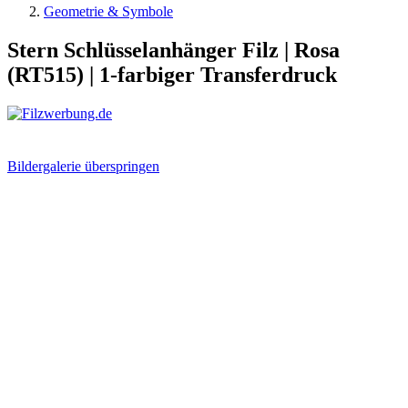
Geometrie & Symbole
Stern Schlüsselanhänger Filz | Rosa
(RT515) | 1-farbiger Transferdruck
Bildergalerie überspringen