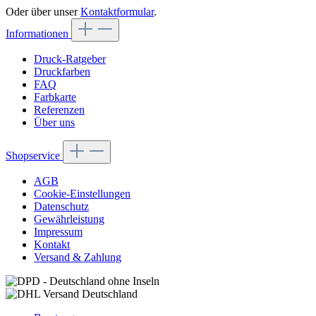
Oder über unser
Kontaktformular
.
Informationen
Druck-Ratgeber
Druckfarben
FAQ
Farbkarte
Referenzen
Über uns
Shopservice
AGB
Cookie-Einstellungen
Datenschutz
Gewährleistung
Impressum
Kontakt
Versand & Zahlung