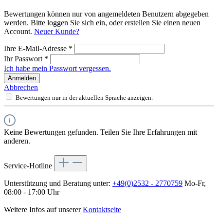
Bewertungen können nur von angemeldeten Benutzern abgegeben
werden. Bitte loggen Sie sich ein, oder erstellen Sie einen neuen
Account.
Neuer Kunde?
Ihre E-Mail-Adresse
*
Ihr Passwort
*
Ich habe mein Passwort vergessen.
Anmelden
Abbrechen
Bewertungen nur in der aktuellen Sprache anzeigen.
Keine Bewertungen gefunden. Teilen Sie Ihre Erfahrungen mit
anderen.
Service-Hotline
Unterstützung und Beratung unter:
+49(0)2532 - 2770759
Mo-Fr,
08:00 - 17:00 Uhr
Weitere Infos auf unserer
Kontaktseite