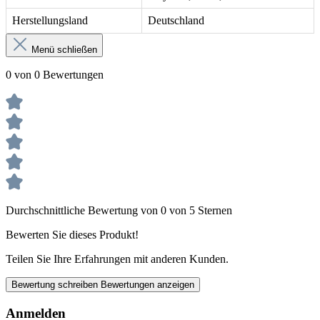
Herstellungsland
Deutschland
Menü schließen
0 von 0 Bewertungen
Durchschnittliche Bewertung von 0 von 5 Sternen
Bewerten Sie dieses Produkt!
Teilen Sie Ihre Erfahrungen mit anderen Kunden.
Bewertung schreiben
Bewertungen anzeigen
Anmelden