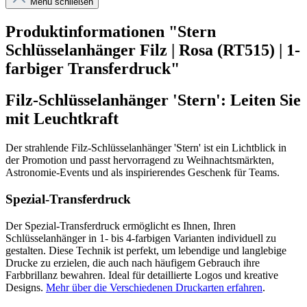
Menü schließen
Produktinformationen "Stern
Schlüsselanhänger Filz | Rosa (RT515) | 1-
farbiger Transferdruck"
Filz-Schlüsselanhänger 'Stern': Leiten Sie
mit Leuchtkraft
Der strahlende Filz-Schlüsselanhänger 'Stern' ist ein Lichtblick in
der Promotion und passt hervorragend zu Weihnachtsmärkten,
Astronomie-Events und als inspirierendes Geschenk für Teams.
Spezial-Transferdruck
Der Spezial-Transferdruck ermöglicht es Ihnen, Ihren
Schlüsselanhänger in 1- bis 4-farbigen Varianten individuell zu
gestalten. Diese Technik ist perfekt, um lebendige und langlebige
Drucke zu erzielen, die auch nach häufigem Gebrauch ihre
Farbbrillanz bewahren. Ideal für detaillierte Logos und kreative
Designs.
Mehr über die Verschiedenen Druckarten erfahren
.