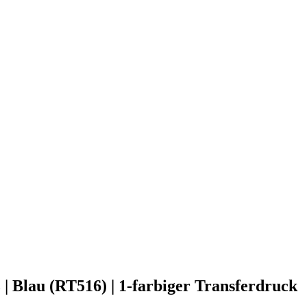
 | Blau (RT516) | 1-farbiger Transferdruck