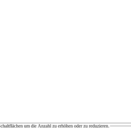
chaltflächen um die Anzahl zu erhöhen oder zu reduzieren.