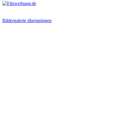
Bildergalerie überspringen