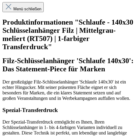
Menü schließen
Produktinformationen "Schlaufe - 140x30
Schlüsselanhänger Filz | Mittelgrau-
meliert (RT507) | 1-farbiger
Transferdruck"
Filz-Schlüsselanhänger 'Schlaufe 140x30':
Das Statement-Piece für Marken
Der großzügige Filz-Schlüsselanhänger 'Schlaufe 140x30' ist ein
echter Hingucker. Mit seiner präsenten Fläche eignet er sich
besonders für Marken, die ein klares Statement setzen und auf
großen Veranstaltungen und in Werbekampagnen auffallen wollen.
Spezial-Transferdruck
Der Spezial-Transferdruck ermöglicht es Ihnen, Ihren
Schlüsselanhänger in 1- bis 4-farbigen Varianten individuell zu
gestalten. Diese Technik ist perfekt, um lebendige und langlebige