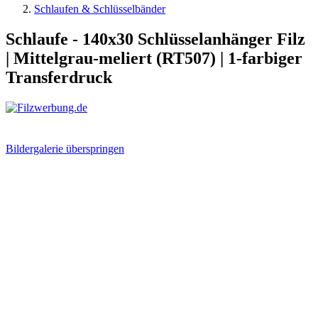
Schlaufen & Schlüsselbänder
Schlaufe - 140x30 Schlüsselanhänger Filz
| Mittelgrau-meliert (RT507) | 1-farbiger
Transferdruck
Bildergalerie überspringen