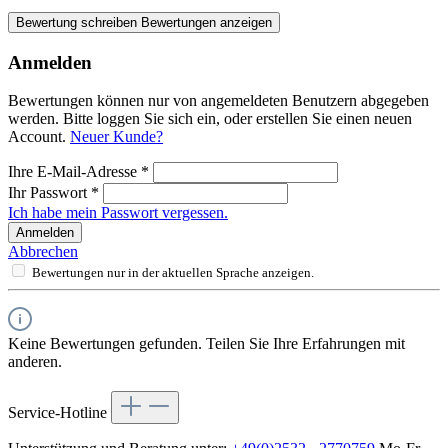
Bewertung schreiben
Bewertungen anzeigen
Anmelden
Bewertungen können nur von angemeldeten Benutzern abgegeben
werden. Bitte loggen Sie sich ein, oder erstellen Sie einen neuen
Account.
Neuer Kunde?
Ihre E-Mail-Adresse
*
Ihr Passwort
*
Ich habe mein Passwort vergessen.
Anmelden
Abbrechen
Bewertungen nur in der aktuellen Sprache anzeigen.
Keine Bewertungen gefunden. Teilen Sie Ihre Erfahrungen mit
anderen.
Service-Hotline