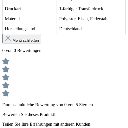
Druckart
1-farbiger Transferdruck
Material
Polyester, Eisen, Federstahl
Herstellungsland
Deutschland
Menü schließen
0 von 0 Bewertungen
Durchschnittliche Bewertung von 0 von 5 Sternen
Bewerten Sie dieses Produkt!
Teilen Sie Ihre Erfahrungen mit anderen Kunden.