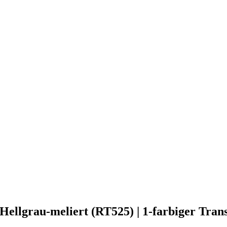
 Hellgrau-meliert (RT525) | 1-farbiger Tran