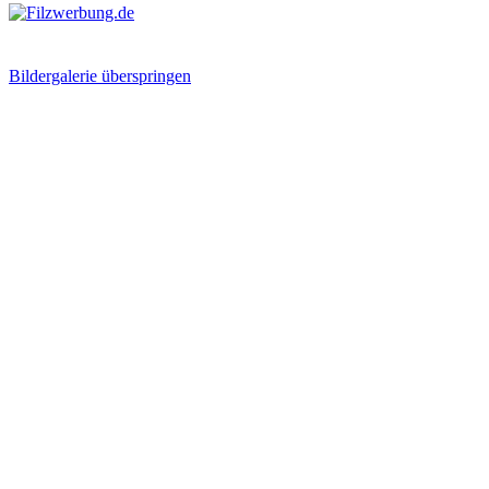
Bildergalerie überspringen