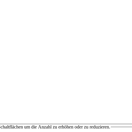
chaltflächen um die Anzahl zu erhöhen oder zu reduzieren.