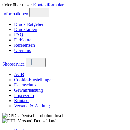
Oder über unser
Kontaktformular
.
Informationen
Druck-Ratgeber
Druckfarben
FAQ
Farbkarte
Referenzen
Über uns
Shopservice
AGB
Cookie-Einstellungen
Datenschutz
Gewährleistung
Impressum
Kontakt
Versand & Zahlung