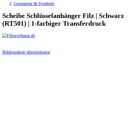
Geometrie & Symbole
Scheibe Schlüsselanhänger Filz | Schwarz
(RT501) | 1-farbiger Transferdruck
Bildergalerie überspringen