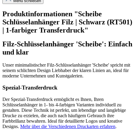
Menü schließen
Produktinformationen "Scheibe
Schlüsselanhänger Filz | Schwarz (RT501)
| 1-farbiger Transferdruck"
Filz-Schlüsselanhänger 'Scheibe': Einfach
und klar
Unser minimalistischer Filz-Schlüsselanhänger 'Scheibe' spricht mit
seinem schlichten Design Liebhaber der klaren Linien an, ideal für
moderne Unternehmen und Kunstgalerien.
Spezial-Transferdruck
Der Spezial-Transferdruck ermöglicht es Ihnen, Ihren
Schlüsselanhänger in 1- bis 4-farbigen Varianten individuell zu
gestalten. Diese Technik ist perfekt, um lebendige und langlebige
Drucke zu erzielen, die auch nach häufigem Gebrauch ihre
Farbbrillanz bewahren. Ideal für detaillierte Logos und kreative
Designs.
Mehr über die Verschiedenen Druckarten erfahren
.