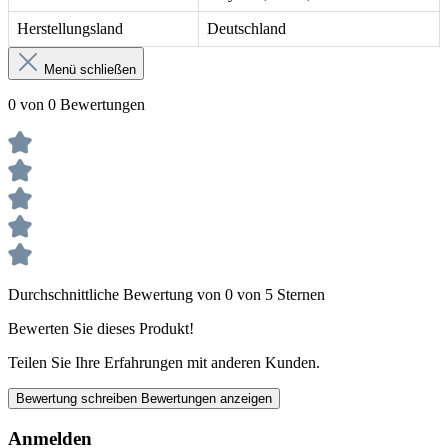
Herstellungsland
Deutschland
Menü schließen
0 von 0 Bewertungen
Durchschnittliche Bewertung von 0 von 5 Sternen
Bewerten Sie dieses Produkt!
Teilen Sie Ihre Erfahrungen mit anderen Kunden.
Bewertung schreiben
Bewertungen anzeigen
Anmelden