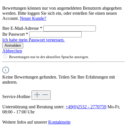
Bewertungen können nur von angemeldeten Benutzern abgegeben
werden. Bitte loggen Sie sich ein, oder erstellen Sie einen neuen
Account.
Neuer Kunde?
Ihre E-Mail-Adresse
*
Ihr Passwort
*
Ich habe mein Passwort vergessen.
Anmelden
Abbrechen
Bewertungen nur in der aktuellen Sprache anzeigen.
Keine Bewertungen gefunden. Teilen Sie Ihre Erfahrungen mit
anderen.
Service-Hotline
Unterstützung und Beratung unter:
+49(0)2532 - 2770759
Mo-Fr,
08:00 - 17:00 Uhr
Weitere Infos auf unserer
Kontaktseite