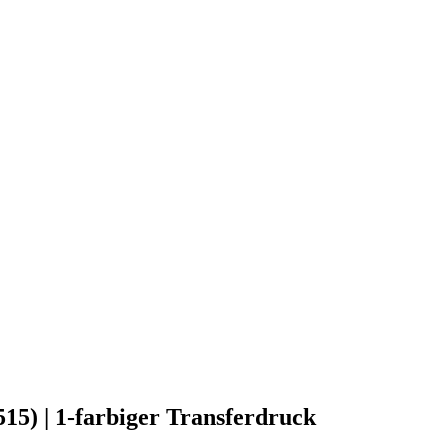
515) | 1-farbiger Transferdruck