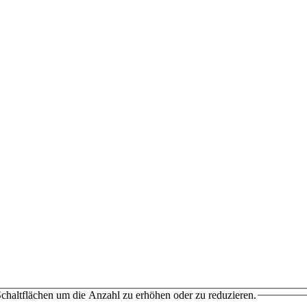
chaltflächen um die Anzahl zu erhöhen oder zu reduzieren.