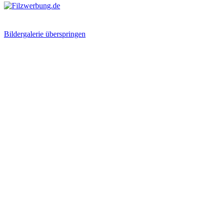
Bildergalerie überspringen