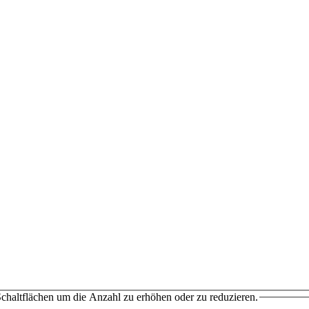
chaltflächen um die Anzahl zu erhöhen oder zu reduzieren.