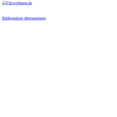
Bildergalerie überspringen