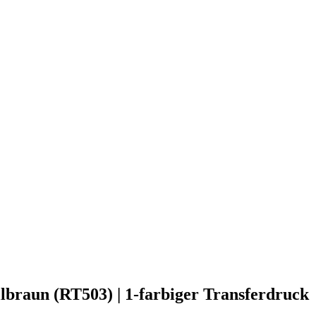
lbraun (RT503) | 1-farbiger Transferdruck