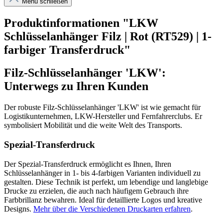
Menü schließen
Produktinformationen "LKW
Schlüsselanhänger Filz | Rot (RT529) | 1-
farbiger Transferdruck"
Filz-Schlüsselanhänger 'LKW':
Unterwegs zu Ihren Kunden
Der robuste Filz-Schlüsselanhänger 'LKW' ist wie gemacht für
Logistikunternehmen, LKW-Hersteller und Fernfahrerclubs. Er
symbolisiert Mobilität und die weite Welt des Transports.
Spezial-Transferdruck
Der Spezial-Transferdruck ermöglicht es Ihnen, Ihren
Schlüsselanhänger in 1- bis 4-farbigen Varianten individuell zu
gestalten. Diese Technik ist perfekt, um lebendige und langlebige
Drucke zu erzielen, die auch nach häufigem Gebrauch ihre
Farbbrillanz bewahren. Ideal für detaillierte Logos und kreative
Designs.
Mehr über die Verschiedenen Druckarten erfahren
.