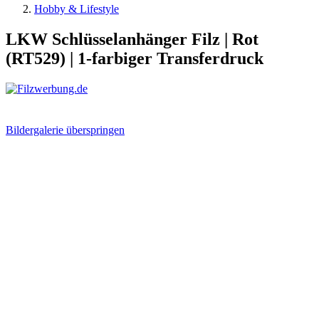
Hobby & Lifestyle
LKW Schlüsselanhänger Filz | Rot
(RT529) | 1-farbiger Transferdruck
Bildergalerie überspringen