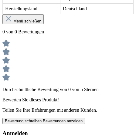
Herstellungsland
Deutschland
Menü schließen
0 von 0 Bewertungen
Durchschnittliche Bewertung von 0 von 5 Sternen
Bewerten Sie dieses Produkt!
Teilen Sie Ihre Erfahrungen mit anderen Kunden.
Bewertung schreiben
Bewertungen anzeigen
Anmelden