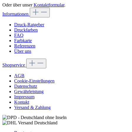
Oder über unser
Kontaktformular
.
Informationen
Druck-Ratgeber
Druckfarben
FAQ
Farbkarte
Referenzen
Über uns
Shopservice
AGB
Cookie-Einstellungen
Datenschutz
Gewährleistung
Impressum
Kontakt
Versand & Zahlung