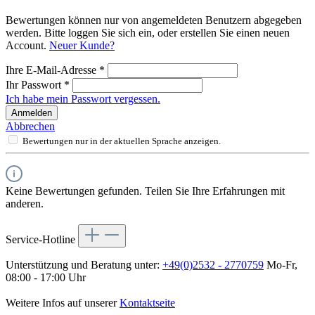
Bewertungen können nur von angemeldeten Benutzern abgegeben
werden. Bitte loggen Sie sich ein, oder erstellen Sie einen neuen
Account.
Neuer Kunde?
Ihre E-Mail-Adresse
*
Ihr Passwort
*
Ich habe mein Passwort vergessen.
Anmelden
Abbrechen
Bewertungen nur in der aktuellen Sprache anzeigen.
Keine Bewertungen gefunden. Teilen Sie Ihre Erfahrungen mit
anderen.
Service-Hotline
Unterstützung und Beratung unter:
+49(0)2532 - 2770759
Mo-Fr,
08:00 - 17:00 Uhr
Weitere Infos auf unserer
Kontaktseite