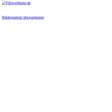
Bildergalerie überspringen