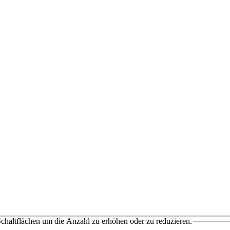
chaltflächen um die Anzahl zu erhöhen oder zu reduzieren.