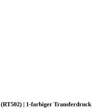
(RT502) | 1-farbiger Transferdruck