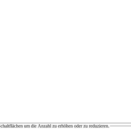
chaltflächen um die Anzahl zu erhöhen oder zu reduzieren.