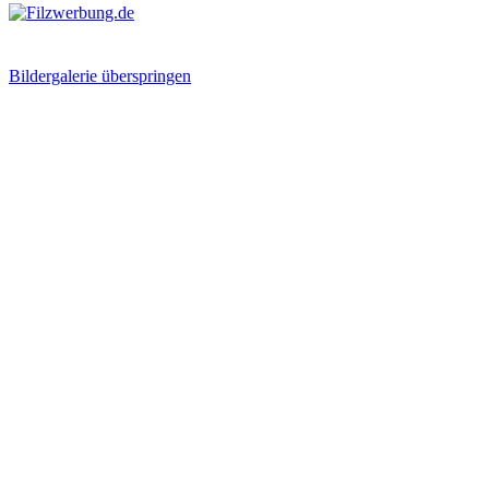
Bildergalerie überspringen