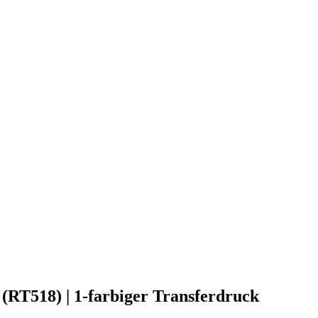
a (RT518) | 1-farbiger Transferdruck