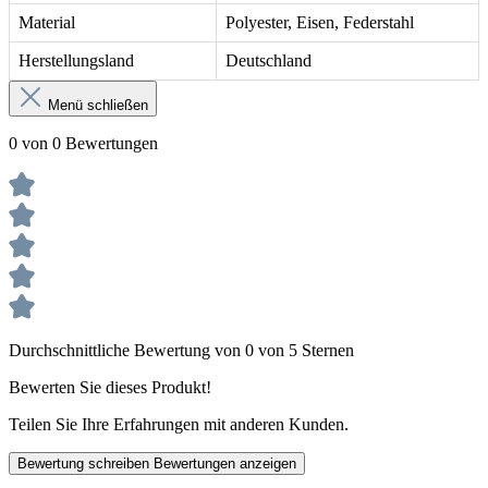
Material
Polyester, Eisen, Federstahl
Herstellungsland
Deutschland
Menü schließen
0 von 0 Bewertungen
Durchschnittliche Bewertung von 0 von 5 Sternen
Bewerten Sie dieses Produkt!
Teilen Sie Ihre Erfahrungen mit anderen Kunden.
Bewertung schreiben
Bewertungen anzeigen