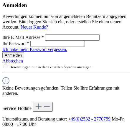
Anmelden
Bewertungen können nur von angemeldeten Benutzern abgegeben
werden. Bitte loggen Sie sich ein, oder erstellen Sie einen neuen
Account.
Neuer Kunde?
Ihre E-Mail-Adresse
*
Ihr Passwort
*
Ich habe mein Passwort vergessen.
Anmelden
Abbrechen
Bewertungen nur in der aktuellen Sprache anzeigen.
Keine Bewertungen gefunden. Teilen Sie Ihre Erfahrungen mit
anderen.
Service-Hotline
Unterstützung und Beratung unter:
+49(0)2532 - 2770759
Mo-Fr,
08:00 - 17:00 Uhr