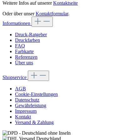
Weitere Infos auf unserer
Kontaktseite
Oder über unser
Kontaktformular
.
Informationen
Druck-Ratgeber
Druckfarben
FAQ
Farbkarte
Referenzen
Über uns
Shopservice
AGB
Cookie-Einstellungen
Datenschutz
Gewährleistung
Impressum
Kontakt
Versand & Zahlung