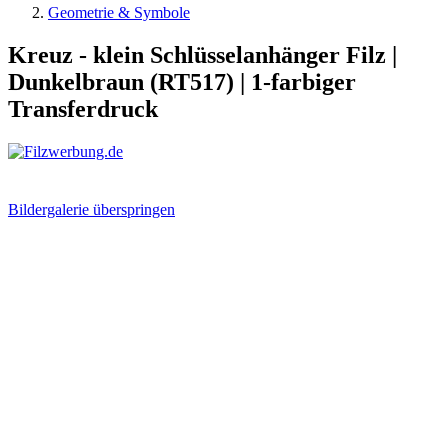
Geometrie & Symbole
Kreuz - klein Schlüsselanhänger Filz |
Dunkelbraun (RT517) | 1-farbiger
Transferdruck
Bildergalerie überspringen