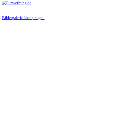
Bildergalerie überspringen