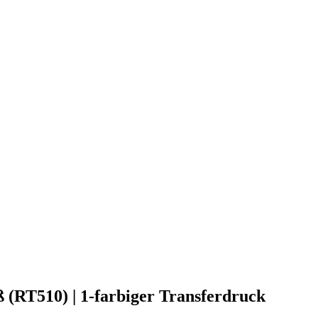
ß (RT510) | 1-farbiger Transferdruck