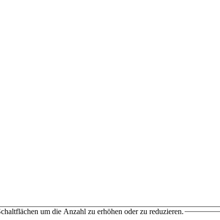
chaltflächen um die Anzahl zu erhöhen oder zu reduzieren.