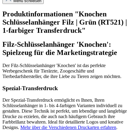
Menü schließen
Produktinformationen "Knochen
Schlüsselanhänger Filz | Grün (RT521) |
1-farbiger Transferdruck"
Filz-Schlüsselanhänger 'Knochen':
Spielzeug für die Marketingstrategie
Der Filz-Schlüsselanhänger 'Knochen' ist das perfekte
Werbegeschenk für Tierärzte, Zoogeschäfte und
Tierbedarfshersteller, die ihre Liebe zu Tieren zeigen möchten.
Spezial-Transferdruck
Der Spezial-Transferdruck ermöglicht es Ihnen, Ihren
Schlüsselanhänger in 1- bis 4-farbigen Varianten individuell zu
gestalten. Diese Technik ist perfekt, um lebendige und langlebige
Drucke zu erzielen, die auch nach häufigem Gebrauch ihre
Farbbrillanz bewahren. Ideal für detaillierte Logos und kreative
Designs.
Mehr über die Verschiedenen Druckarten erfahren
.