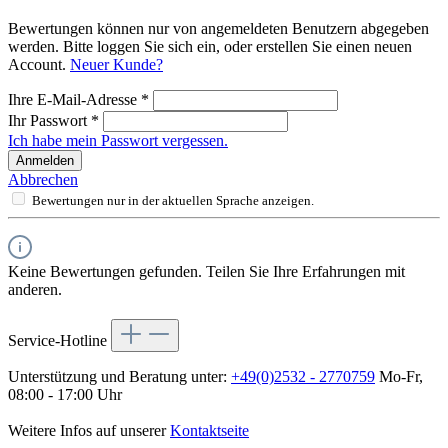
Bewertungen können nur von angemeldeten Benutzern abgegeben
werden. Bitte loggen Sie sich ein, oder erstellen Sie einen neuen
Account.
Neuer Kunde?
Ihre E-Mail-Adresse
*
Ihr Passwort
*
Ich habe mein Passwort vergessen.
Anmelden
Abbrechen
Bewertungen nur in der aktuellen Sprache anzeigen.
Keine Bewertungen gefunden. Teilen Sie Ihre Erfahrungen mit
anderen.
Service-Hotline
Unterstützung und Beratung unter:
+49(0)2532 - 2770759
Mo-Fr,
08:00 - 17:00 Uhr
Weitere Infos auf unserer
Kontaktseite