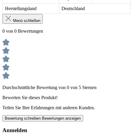
Herstellungsland
Deutschland
Menü schließen
0 von 0 Bewertungen
Durchschnittliche Bewertung von 0 von 5 Sternen
Bewerten Sie dieses Produkt!
Teilen Sie Ihre Erfahrungen mit anderen Kunden.
Bewertung schreiben
Bewertungen anzeigen
Anmelden