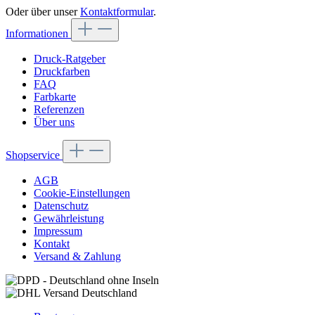
Oder über unser
Kontaktformular
.
Informationen
Druck-Ratgeber
Druckfarben
FAQ
Farbkarte
Referenzen
Über uns
Shopservice
AGB
Cookie-Einstellungen
Datenschutz
Gewährleistung
Impressum
Kontakt
Versand & Zahlung