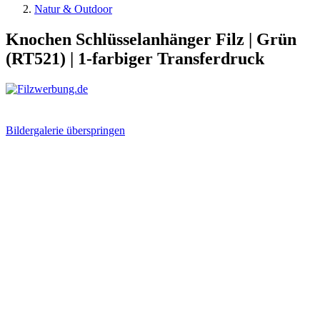
Natur & Outdoor
Knochen Schlüsselanhänger Filz | Grün
(RT521) | 1-farbiger Transferdruck
Bildergalerie überspringen