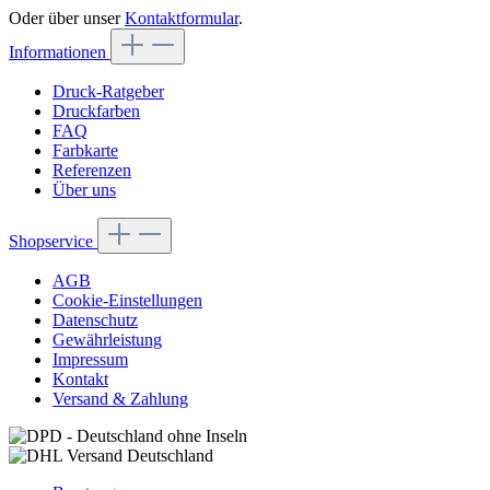
Oder über unser
Kontaktformular
.
Informationen
Druck-Ratgeber
Druckfarben
FAQ
Farbkarte
Referenzen
Über uns
Shopservice
AGB
Cookie-Einstellungen
Datenschutz
Gewährleistung
Impressum
Kontakt
Versand & Zahlung