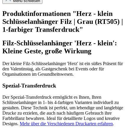
Menü schließen
Produktinformationen "Herz - klein
Schlüsselanhänger Filz | Grau (RT505) |
1-farbiger Transferdruck"
Filz-Schlüsselanhänger 'Herz - klein':
Kleine Geste, große Wirkung
Der kleine Filz-Schlüsselanhänger 'Herz' ist ein süßes Präsent für
den Valentinstag, als Gastgeschenk bei Events oder für
Organisationen im Gesundheitswesen.
Spezial-Transferdruck
Der Spezial-Transferdruck ermöglicht es Ihnen, Ihren
Schlüsselanhänger in 1- bis 4-farbigen Varianten individuell zu
gestalten. Diese Technik ist perfekt, um lebendige und langlebige
Drucke zu erzielen, die auch nach häufigem Gebrauch ihre
Farbbrillanz bewahren. Ideal für detaillierte Logos und kreative
Designs.
Mehr über die Verschiedenen Druckarten erfahren
.