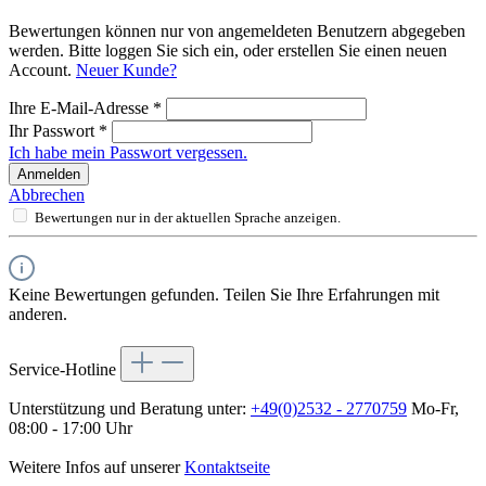
Bewertungen können nur von angemeldeten Benutzern abgegeben
werden. Bitte loggen Sie sich ein, oder erstellen Sie einen neuen
Account.
Neuer Kunde?
Ihre E-Mail-Adresse
*
Ihr Passwort
*
Ich habe mein Passwort vergessen.
Anmelden
Abbrechen
Bewertungen nur in der aktuellen Sprache anzeigen.
Keine Bewertungen gefunden. Teilen Sie Ihre Erfahrungen mit
anderen.
Service-Hotline
Unterstützung und Beratung unter:
+49(0)2532 - 2770759
Mo-Fr,
08:00 - 17:00 Uhr
Weitere Infos auf unserer
Kontaktseite