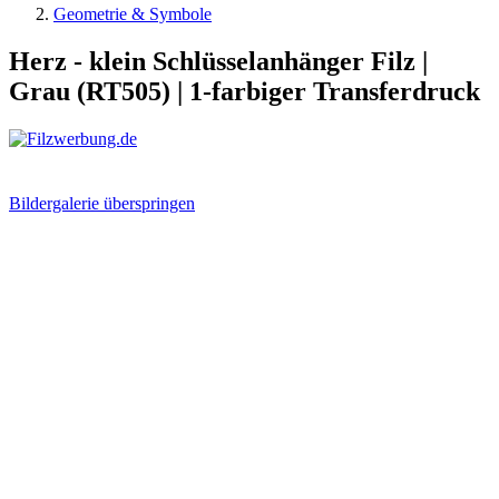
Geometrie & Symbole
Herz - klein Schlüsselanhänger Filz |
Grau (RT505) | 1-farbiger Transferdruck
Bildergalerie überspringen