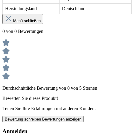
Herstellungsland
Deutschland
Menü schließen
0 von 0 Bewertungen
Durchschnittliche Bewertung von 0 von 5 Sternen
Bewerten Sie dieses Produkt!
Teilen Sie Ihre Erfahrungen mit anderen Kunden.
Bewertung schreiben
Bewertungen anzeigen
Anmelden