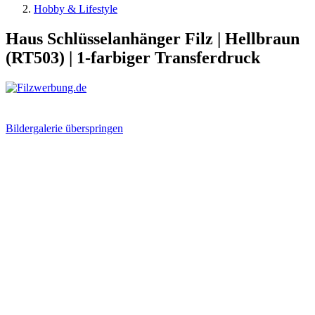
Hobby & Lifestyle
Haus Schlüsselanhänger Filz | Hellbraun
(RT503) | 1-farbiger Transferdruck
Bildergalerie überspringen