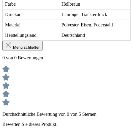
Farbe
Hellbraun
Druckart
1-farbiger Transferdruck
Material
Polyester, Eisen, Federstahl
Herstellungsland
Deutschland
Menü schließen
0 von 0 Bewertungen
Durchschnittliche Bewertung von 0 von 5 Sternen
Bewerten Sie dieses Produkt!