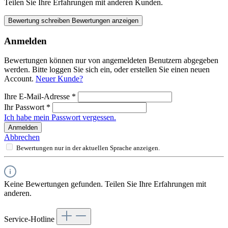
Teilen Sie Ihre Erfahrungen mit anderen Kunden.
Bewertung schreiben
Bewertungen anzeigen
Anmelden
Bewertungen können nur von angemeldeten Benutzern abgegeben
werden. Bitte loggen Sie sich ein, oder erstellen Sie einen neuen
Account.
Neuer Kunde?
Ihre E-Mail-Adresse
*
Ihr Passwort
*
Ich habe mein Passwort vergessen.
Anmelden
Abbrechen
Bewertungen nur in der aktuellen Sprache anzeigen.
Keine Bewertungen gefunden. Teilen Sie Ihre Erfahrungen mit
anderen.
Service-Hotline