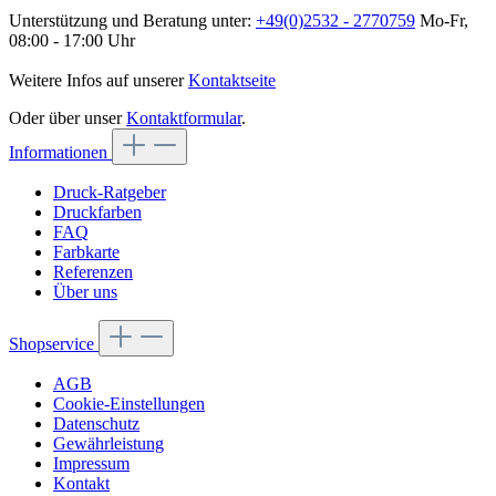
Unterstützung und Beratung unter:
+49(0)2532 - 2770759
Mo-Fr,
08:00 - 17:00 Uhr
Weitere Infos auf unserer
Kontaktseite
Oder über unser
Kontaktformular
.
Informationen
Druck-Ratgeber
Druckfarben
FAQ
Farbkarte
Referenzen
Über uns
Shopservice
AGB
Cookie-Einstellungen
Datenschutz
Gewährleistung
Impressum
Kontakt