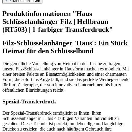
Menü schließen
Produktinformationen "Haus
Schlüsselanhänger Filz | Hellbraun
(RT503) | 1-farbiger Transferdruck"
Filz-Schlüsselanhänger 'Haus': Ein Stück
Heimat für den Schlüsselbund
Die gemütliche Vorstellung von Heimat in der Tasche zu tragen –
unsere Filz-Schlüsselanhänger in Hausform machen es möglich. Mit
einer breiten Palette an Einsatzmöglichkeiten und einer charmanten
Form, die sofort ins Auge fällt, sind sie das perfekte Werbegeschenk
für Ihre Zielgruppe, die von innovativen Unternehmen bis hin zu
öffentlichen Einrichtungen reicht.
Spezial-Transferdruck
Der Spezial-Transferdruck ermöglicht es Ihnen, Ihren
Schlüsselanhänger in 1- bis 4-farbigen Varianten individuell zu
gestalten. Diese Technik ist perfekt, um lebendige und langlebige
Drucke zu erzielen, die auch nach häufigem Gebrauch ihre