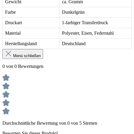
Gewicht
ca. Gramm
Farbe
Dunkelgrün
Druckart
1-farbiger Transferdruck
Material
Polyester, Eisen, Federstahl
Herstellungsland
Deutschland
Menü schließen
0 von 0 Bewertungen
Durchschnittliche Bewertung von 0 von 5 Sternen
Bewerten Sie dieses Produkt!