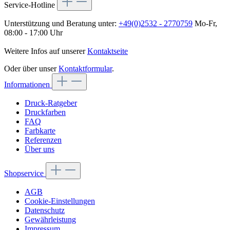
Service-Hotline
Unterstützung und Beratung unter:
+49(0)2532 - 2770759
Mo-Fr,
08:00 - 17:00 Uhr
Weitere Infos auf unserer
Kontaktseite
Oder über unser
Kontaktformular
.
Informationen
Druck-Ratgeber
Druckfarben
FAQ
Farbkarte
Referenzen
Über uns
Shopservice
AGB
Cookie-Einstellungen
Datenschutz
Gewährleistung
Impressum