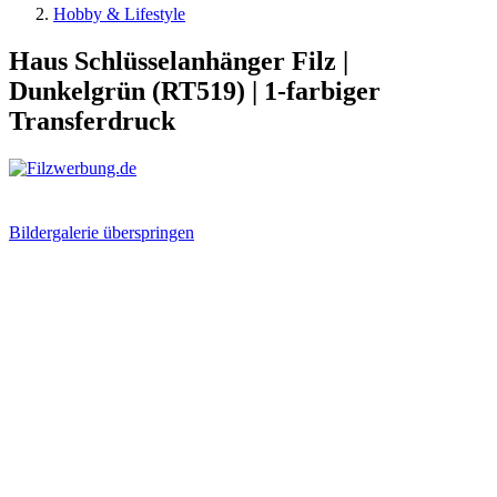
Hobby & Lifestyle
Haus Schlüsselanhänger Filz |
Dunkelgrün (RT519) | 1-farbiger
Transferdruck
Bildergalerie überspringen