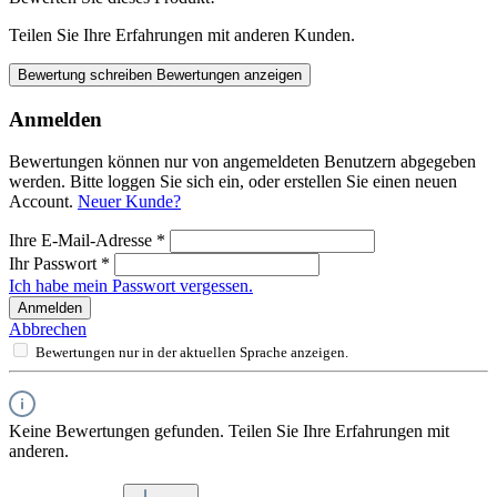
Teilen Sie Ihre Erfahrungen mit anderen Kunden.
Bewertung schreiben
Bewertungen anzeigen
Anmelden
Bewertungen können nur von angemeldeten Benutzern abgegeben
werden. Bitte loggen Sie sich ein, oder erstellen Sie einen neuen
Account.
Neuer Kunde?
Ihre E-Mail-Adresse
*
Ihr Passwort
*
Ich habe mein Passwort vergessen.
Anmelden
Abbrechen
Bewertungen nur in der aktuellen Sprache anzeigen.
Keine Bewertungen gefunden. Teilen Sie Ihre Erfahrungen mit
anderen.