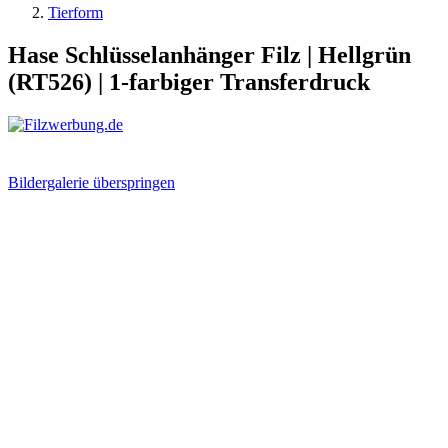
Tierform
Hase Schlüsselanhänger Filz | Hellgrün
(RT526) | 1-farbiger Transferdruck
Bildergalerie überspringen