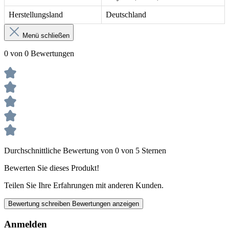
Herstellungsland
Deutschland
Menü schließen
0 von 0 Bewertungen
Durchschnittliche Bewertung von 0 von 5 Sternen
Bewerten Sie dieses Produkt!
Teilen Sie Ihre Erfahrungen mit anderen Kunden.
Bewertung schreiben
Bewertungen anzeigen
Anmelden