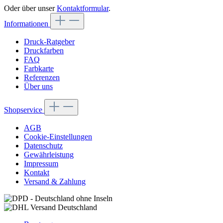
Oder über unser
Kontaktformular
.
Informationen
Druck-Ratgeber
Druckfarben
FAQ
Farbkarte
Referenzen
Über uns
Shopservice
AGB
Cookie-Einstellungen
Datenschutz
Gewährleistung
Impressum
Kontakt
Versand & Zahlung