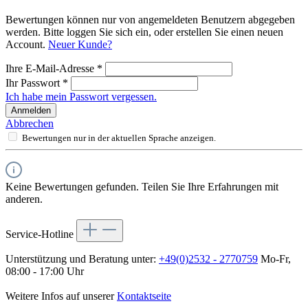
Bewertungen können nur von angemeldeten Benutzern abgegeben
werden. Bitte loggen Sie sich ein, oder erstellen Sie einen neuen
Account.
Neuer Kunde?
Ihre E-Mail-Adresse
*
Ihr Passwort
*
Ich habe mein Passwort vergessen.
Anmelden
Abbrechen
Bewertungen nur in der aktuellen Sprache anzeigen.
Keine Bewertungen gefunden. Teilen Sie Ihre Erfahrungen mit
anderen.
Service-Hotline
Unterstützung und Beratung unter:
+49(0)2532 - 2770759
Mo-Fr,
08:00 - 17:00 Uhr
Weitere Infos auf unserer
Kontaktseite