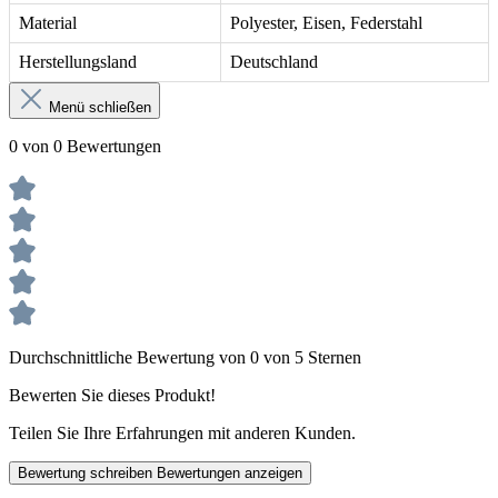
Material
Polyester, Eisen, Federstahl
Herstellungsland
Deutschland
Menü schließen
0 von 0 Bewertungen
Durchschnittliche Bewertung von 0 von 5 Sternen
Bewerten Sie dieses Produkt!
Teilen Sie Ihre Erfahrungen mit anderen Kunden.
Bewertung schreiben
Bewertungen anzeigen