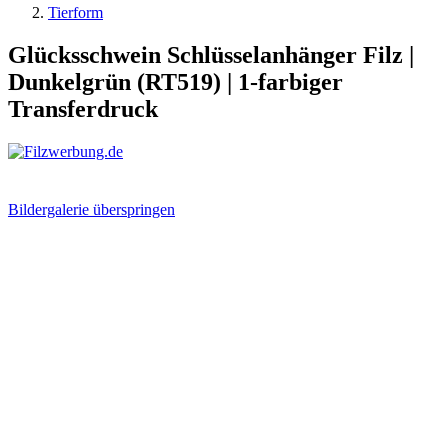
Tierform
Glücksschwein Schlüsselanhänger Filz |
Dunkelgrün (RT519) | 1-farbiger
Transferdruck
Bildergalerie überspringen