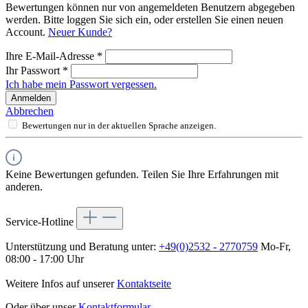
Bewertungen können nur von angemeldeten Benutzern abgegeben
werden. Bitte loggen Sie sich ein, oder erstellen Sie einen neuen
Account.
Neuer Kunde?
Ihre E-Mail-Adresse
*
Ihr Passwort
*
Ich habe mein Passwort vergessen.
Anmelden
Abbrechen
Bewertungen nur in der aktuellen Sprache anzeigen.
Keine Bewertungen gefunden. Teilen Sie Ihre Erfahrungen mit
anderen.
Service-Hotline
Unterstützung und Beratung unter:
+49(0)2532 - 2770759
Mo-Fr,
08:00 - 17:00 Uhr
Weitere Infos auf unserer
Kontaktseite
Oder über unser
Kontaktformular
.