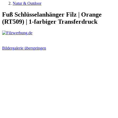
Natur & Outdoor
Fuß Schlüsselanhänger Filz | Orange
(RT509) | 1-farbiger Transferdruck
Bildergalerie überspringen