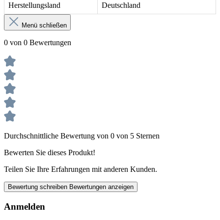
Herstellungsland
Deutschland
Menü schließen
0 von 0 Bewertungen
Durchschnittliche Bewertung von 0 von 5 Sternen
Bewerten Sie dieses Produkt!
Teilen Sie Ihre Erfahrungen mit anderen Kunden.
Bewertung schreiben
Bewertungen anzeigen
Anmelden