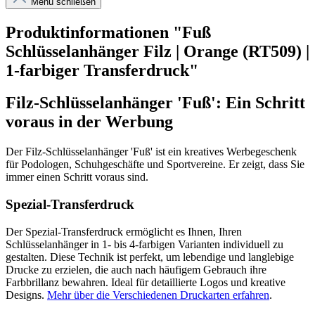
Menü schließen
Produktinformationen "Fuß
Schlüsselanhänger Filz | Orange (RT509) |
1-farbiger Transferdruck"
Filz-Schlüsselanhänger 'Fuß': Ein Schritt
voraus in der Werbung
Der Filz-Schlüsselanhänger 'Fuß' ist ein kreatives Werbegeschenk
für Podologen, Schuhgeschäfte und Sportvereine. Er zeigt, dass Sie
immer einen Schritt voraus sind.
Spezial-Transferdruck
Der Spezial-Transferdruck ermöglicht es Ihnen, Ihren
Schlüsselanhänger in 1- bis 4-farbigen Varianten individuell zu
gestalten. Diese Technik ist perfekt, um lebendige und langlebige
Drucke zu erzielen, die auch nach häufigem Gebrauch ihre
Farbbrillanz bewahren. Ideal für detaillierte Logos und kreative
Designs.
Mehr über die Verschiedenen Druckarten erfahren
.