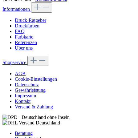
Informationen
Druck-Ratgeber
Druckfarben
FAQ
Farbkarte
Referenzen
Über uns
Shopservice
AGB
Cookie-Einstellungen
Datenschutz
Gewährleistung
Impressum
Kontakt
Versand & Zahlung
Beratung