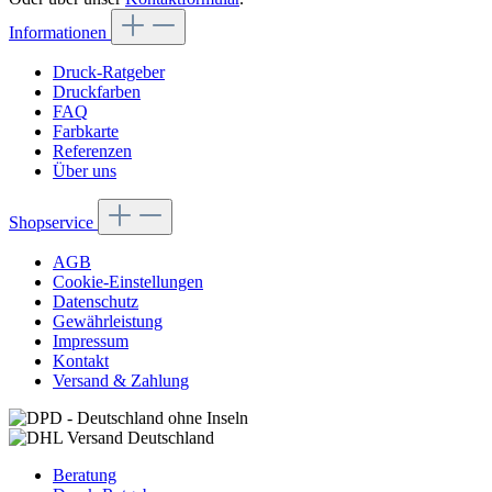
Informationen
Druck-Ratgeber
Druckfarben
FAQ
Farbkarte
Referenzen
Über uns
Shopservice
AGB
Cookie-Einstellungen
Datenschutz
Gewährleistung
Impressum
Kontakt
Versand & Zahlung
Beratung