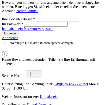
Bewertungen können nur von angemeldeten Benutzern abgegeben
werden. Bitte loggen Sie sich ein, oder erstellen Sie einen neuen
Account.
Neuer Kunde?
Ihre E-Mail-Adresse
*
Ihr Passwort
*
Ich habe mein Passwort vergessen.
Anmelden
Abbrechen
Bewertungen nur in der aktuellen Sprache anzeigen.
Keine Bewertungen gefunden. Teilen Sie Ihre Erfahrungen mit
anderen.
Service-Hotline
Unterstützung und Beratung unter:
+49(0)2532 - 2770759
Mo-Fr,
08:00 - 17:00 Uhr
Weitere Infos auf unserer
Kontaktseite
Oder über unser
Kontaktformular
.