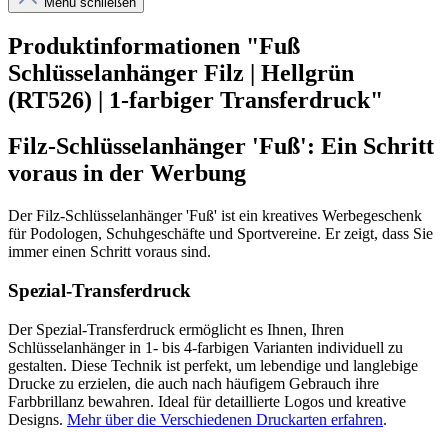
Menü schließen
Produktinformationen "Fuß
Schlüsselanhänger Filz | Hellgrün
(RT526) | 1-farbiger Transferdruck"
Filz-Schlüsselanhänger 'Fuß': Ein Schritt
voraus in der Werbung
Der Filz-Schlüsselanhänger 'Fuß' ist ein kreatives Werbegeschenk
für Podologen, Schuhgeschäfte und Sportvereine. Er zeigt, dass Sie
immer einen Schritt voraus sind.
Spezial-Transferdruck
Der Spezial-Transferdruck ermöglicht es Ihnen, Ihren
Schlüsselanhänger in 1- bis 4-farbigen Varianten individuell zu
gestalten. Diese Technik ist perfekt, um lebendige und langlebige
Drucke zu erzielen, die auch nach häufigem Gebrauch ihre
Farbbrillanz bewahren. Ideal für detaillierte Logos und kreative
Designs.
Mehr über die Verschiedenen Druckarten erfahren
.