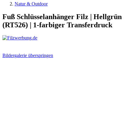
Natur & Outdoor
Fuß Schlüsselanhänger Filz | Hellgrün
(RT526) | 1-farbiger Transferdruck
Bildergalerie überspringen