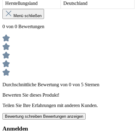
Herstellungsland
Deutschland
Menü schließen
0 von 0 Bewertungen
Durchschnittliche Bewertung von 0 von 5 Sternen
Bewerten Sie dieses Produkt!
Teilen Sie Ihre Erfahrungen mit anderen Kunden.
Bewertung schreiben
Bewertungen anzeigen
Anmelden