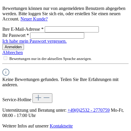
Bewertungen können nur von angemeldeten Benutzern abgegeben
werden. Bitte loggen Sie sich ein, oder erstellen Sie einen neuen
Account.
Neuer Kunde?
Ihre E-Mail-Adresse
*
Ihr Passwort
*
Ich habe mein Passwort vergessen.
Anmelden
Abbrechen
Bewertungen nur in der aktuellen Sprache anzeigen.
Keine Bewertungen gefunden. Teilen Sie Ihre Erfahrungen mit
anderen.
Service-Hotline
Unterstützung und Beratung unter:
+49(0)2532 - 2770759
Mo-Fr,
08:00 - 17:00 Uhr
Weitere Infos auf unserer
Kontaktseite