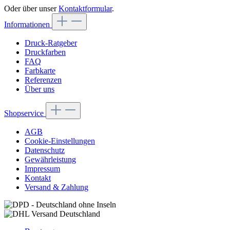
Oder über unser
Kontaktformular
.
Informationen
Druck-Ratgeber
Druckfarben
FAQ
Farbkarte
Referenzen
Über uns
Shopservice
AGB
Cookie-Einstellungen
Datenschutz
Gewährleistung
Impressum
Kontakt
Versand & Zahlung