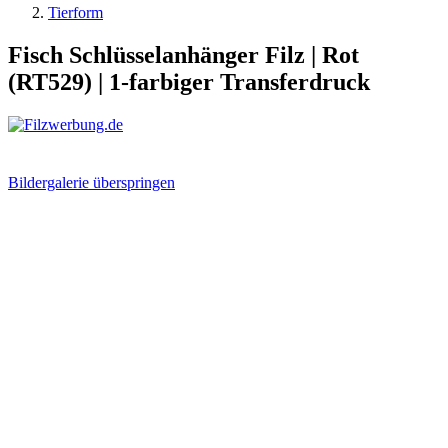
Tierform
Fisch Schlüsselanhänger Filz | Rot
(RT529) | 1-farbiger Transferdruck
Bildergalerie überspringen