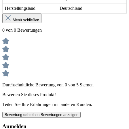
Herstellungsland
Deutschland
Menü schließen
0 von 0 Bewertungen
Durchschnittliche Bewertung von 0 von 5 Sternen
Bewerten Sie dieses Produkt!
Teilen Sie Ihre Erfahrungen mit anderen Kunden.
Bewertung schreiben
Bewertungen anzeigen
Anmelden