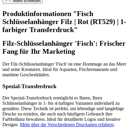
Menü schließen
Produktinformationen "Fisch
Schlüsselanhänger Filz | Rot (RT529) | 1-
farbiger Transferdruck"
Filz-Schlüsselanhänger 'Fisch': Frischer
Fang für Ihr Marketing
Der Filz-Schlüsselanhänger 'Fisch' ist eine Hommage an das Meer
und seine Kreaturen. Ideal für Aquarien, Fischrestaurants und
maritime Geschenkläden.
Spezial-Transferdruck
Der Spezial-Transferdruck ermöglicht es Ihnen, Ihren
Schlüsselanhänger in 1- bis 4-farbigen Varianten individuell zu
gestalten. Diese Technik ist perfekt, um lebendige und langlebige
Drucke zu erzielen, die auch nach häufigem Gebrauch ihre
Farbbrillanz bewahren. Ideal für detaillierte Logos und kreative
Designs.
Mehr über die Verschiedenen Druckarten erfahren
.