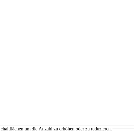
chaltflächen um die Anzahl zu erhöhen oder zu reduzieren.