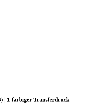
) | 1-farbiger Transferdruck