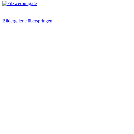
Bildergalerie überspringen