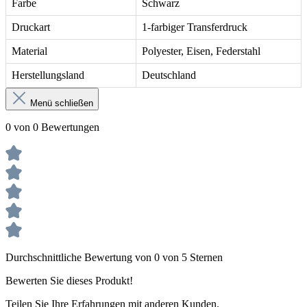
Farbe
Schwarz
Druckart
1-farbiger Transferdruck
Material
Polyester, Eisen, Federstahl
Herstellungsland
Deutschland
Menü schließen
0 von 0 Bewertungen
Durchschnittliche Bewertung von 0 von 5 Sternen
Bewerten Sie dieses Produkt!
Teilen Sie Ihre Erfahrungen mit anderen Kunden.