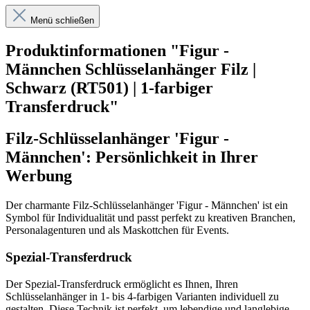
Menü schließen
Produktinformationen "Figur -
Männchen Schlüsselanhänger Filz |
Schwarz (RT501) | 1-farbiger
Transferdruck"
Filz-Schlüsselanhänger 'Figur -
Männchen': Persönlichkeit in Ihrer
Werbung
Der charmante Filz-Schlüsselanhänger 'Figur - Männchen' ist ein
Symbol für Individualität und passt perfekt zu kreativen Branchen,
Personalagenturen und als Maskottchen für Events.
Spezial-Transferdruck
Der Spezial-Transferdruck ermöglicht es Ihnen, Ihren
Schlüsselanhänger in 1- bis 4-farbigen Varianten individuell zu
gestalten. Diese Technik ist perfekt, um lebendige und langlebige