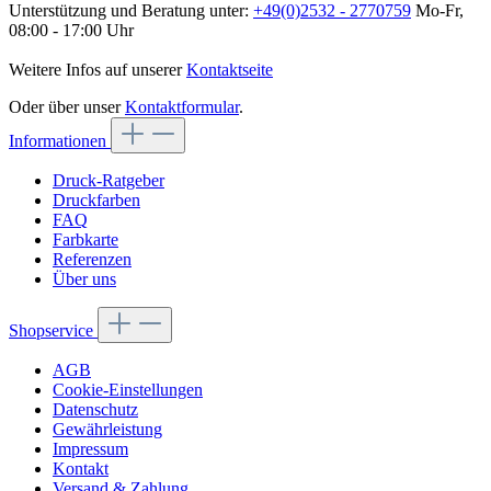
Unterstützung und Beratung unter:
+49(0)2532 - 2770759
Mo-Fr,
08:00 - 17:00 Uhr
Weitere Infos auf unserer
Kontaktseite
Oder über unser
Kontaktformular
.
Informationen
Druck-Ratgeber
Druckfarben
FAQ
Farbkarte
Referenzen
Über uns
Shopservice
AGB
Cookie-Einstellungen
Datenschutz
Gewährleistung
Impressum
Kontakt
Versand & Zahlung