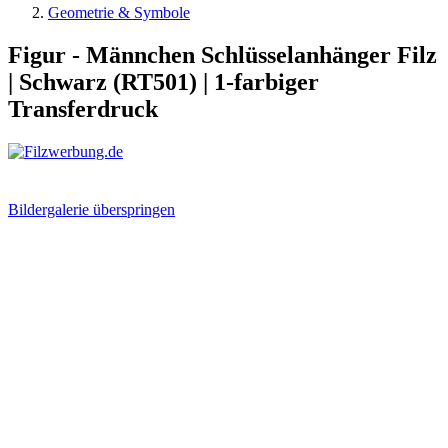
Geometrie & Symbole
Figur - Männchen Schlüsselanhänger Filz
| Schwarz (RT501) | 1-farbiger
Transferdruck
Bildergalerie überspringen