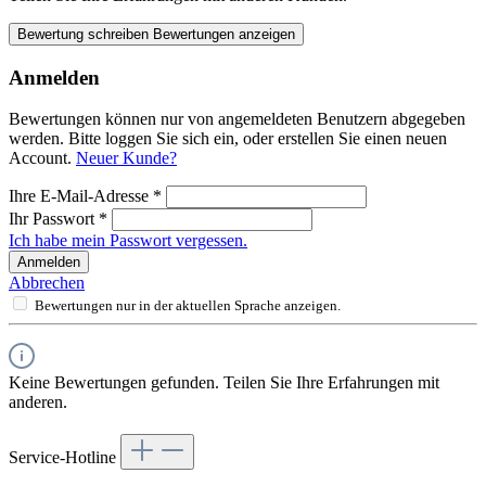
Bewertung schreiben
Bewertungen anzeigen
Anmelden
Bewertungen können nur von angemeldeten Benutzern abgegeben
werden. Bitte loggen Sie sich ein, oder erstellen Sie einen neuen
Account.
Neuer Kunde?
Ihre E-Mail-Adresse
*
Ihr Passwort
*
Ich habe mein Passwort vergessen.
Anmelden
Abbrechen
Bewertungen nur in der aktuellen Sprache anzeigen.
Keine Bewertungen gefunden. Teilen Sie Ihre Erfahrungen mit
anderen.
Service-Hotline