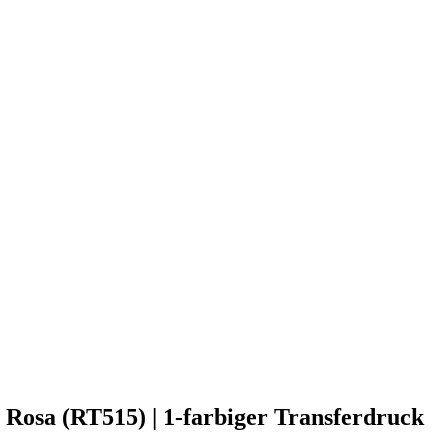
 Rosa (RT515) | 1-farbiger Transferdruck