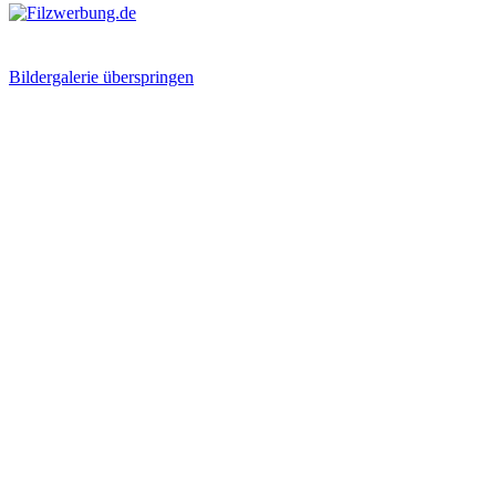
Bildergalerie überspringen