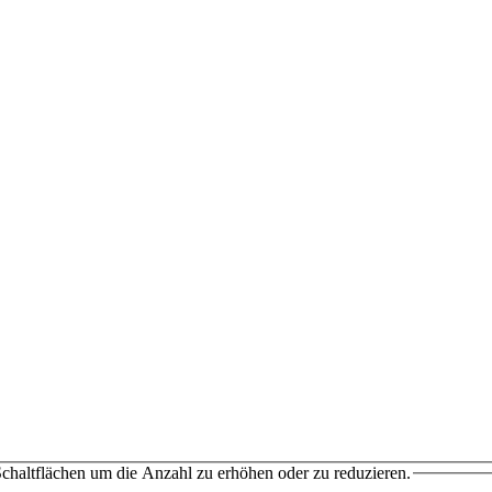
chaltflächen um die Anzahl zu erhöhen oder zu reduzieren.