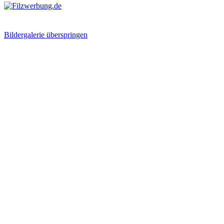
Bildergalerie überspringen