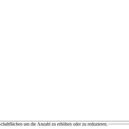
chaltflächen um die Anzahl zu erhöhen oder zu reduzieren.