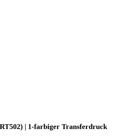
(RT502) | 1-farbiger Transferdruck