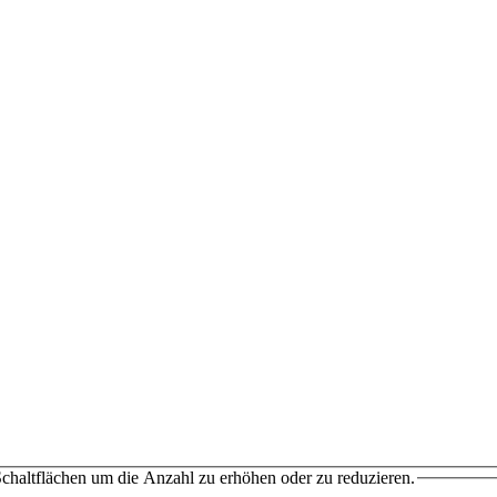
chaltflächen um die Anzahl zu erhöhen oder zu reduzieren.