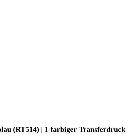
blau (RT514) | 1-farbiger Transferdruck