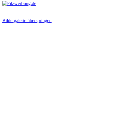
Bildergalerie überspringen