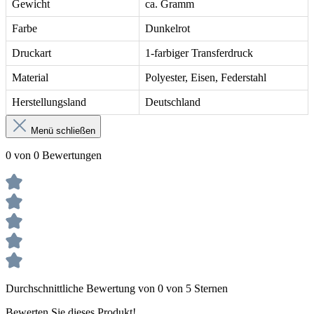
Gewicht
ca. Gramm
Farbe
Dunkelrot
Druckart
1-farbiger Transferdruck
Material
Polyester, Eisen, Federstahl
Herstellungsland
Deutschland
Menü schließen
0 von 0 Bewertungen
Durchschnittliche Bewertung von 0 von 5 Sternen
Bewerten Sie dieses Produkt!