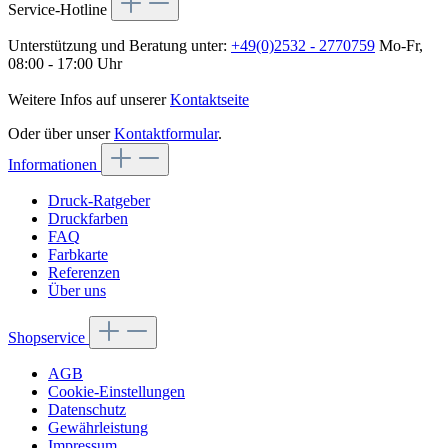
Service-Hotline
Unterstützung und Beratung unter:
+49(0)2532 - 2770759
Mo-Fr,
08:00 - 17:00 Uhr
Weitere Infos auf unserer
Kontaktseite
Oder über unser
Kontaktformular
.
Informationen
Druck-Ratgeber
Druckfarben
FAQ
Farbkarte
Referenzen
Über uns
Shopservice
AGB
Cookie-Einstellungen
Datenschutz
Gewährleistung
Impressum