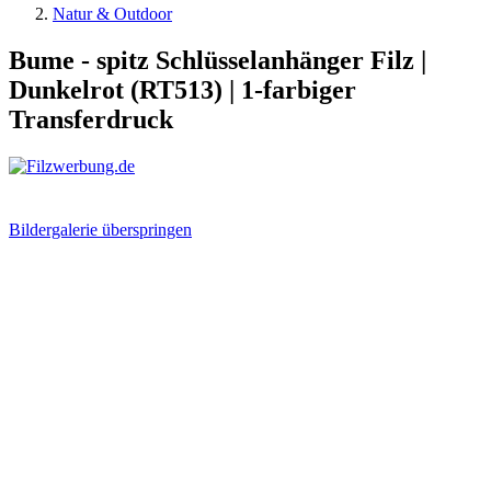
Natur & Outdoor
Bume - spitz Schlüsselanhänger Filz |
Dunkelrot (RT513) | 1-farbiger
Transferdruck
Bildergalerie überspringen