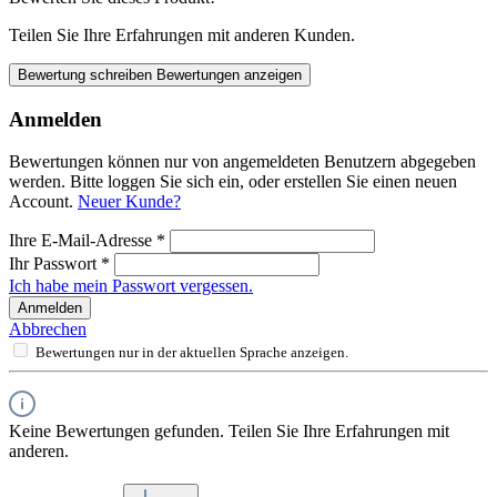
Teilen Sie Ihre Erfahrungen mit anderen Kunden.
Bewertung schreiben
Bewertungen anzeigen
Anmelden
Bewertungen können nur von angemeldeten Benutzern abgegeben
werden. Bitte loggen Sie sich ein, oder erstellen Sie einen neuen
Account.
Neuer Kunde?
Ihre E-Mail-Adresse
*
Ihr Passwort
*
Ich habe mein Passwort vergessen.
Anmelden
Abbrechen
Bewertungen nur in der aktuellen Sprache anzeigen.
Keine Bewertungen gefunden. Teilen Sie Ihre Erfahrungen mit
anderen.