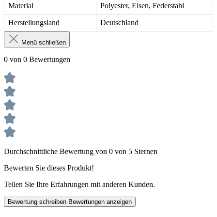
Material
Polyester, Eisen, Federstahl
Herstellungsland
Deutschland
Menü schließen
0 von 0 Bewertungen
Durchschnittliche Bewertung von 0 von 5 Sternen
Bewerten Sie dieses Produkt!
Teilen Sie Ihre Erfahrungen mit anderen Kunden.
Bewertung schreiben
Bewertungen anzeigen