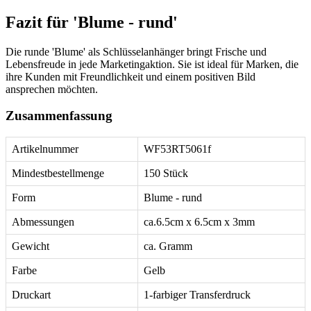
Fazit für 'Blume - rund'
Die runde 'Blume' als Schlüsselanhänger bringt Frische und
Lebensfreude in jede Marketingaktion. Sie ist ideal für Marken, die
ihre Kunden mit Freundlichkeit und einem positiven Bild
ansprechen möchten.
Zusammenfassung
Artikelnummer
WF53RT5061f
Mindestbestellmenge
150 Stück
Form
Blume - rund
Abmessungen
ca.6.5cm x 6.5cm x 3mm
Gewicht
ca. Gramm
Farbe
Gelb
Druckart
1-farbiger Transferdruck