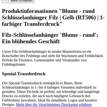
Menü schließen
Produktinformationen "Blume - rund
Schlüsselanhänger Filz | Gelb (RT506) | 1-
farbiger Transferdruck"
Filz-Schlüsselanhänger 'Blume - rund':
Ein blühendes Geschäft
Unser Filz-Schlüsselanhänger in runder Blumenform ist ein
Botschafter des Frühlings und steht für Wachstum und Fröhlichkeit.
Perfekt für Floristen, Gartenmärkte und Veranstalter von
Frühlingsfesten.
Spezial-Transferdruck
Der Spezial-Transferdruck ermöglicht es Ihnen, Ihren
Schlüsselanhänger in 1- bis 4-farbigen Varianten individuell zu
gestalten. Diese Technik ist perfekt, um lebendige und langlebige
Drucke zu erzielen, die auch nach häufigem Gebrauch ihre
Farbbrillanz bewahren. Ideal für detaillierte Logos und kreative
Designs.
Mehr über die Verschiedenen Druckarten erfahren
.