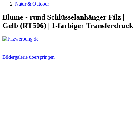
Natur & Outdoor
Blume - rund Schlüsselanhänger Filz |
Gelb (RT506) | 1-farbiger Transferdruck
Bildergalerie überspringen