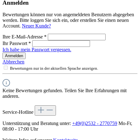
Anmelden
Bewertungen können nur von angemeldeten Benutzern abgegeben
werden. Bitte loggen Sie sich ein, oder erstellen Sie einen neuen
Account.
Neuer Kunde?
Ihre E-Mail-Adresse
*
Ihr Passwort
*
Ich habe mein Passwort vergessen.
Anmelden
Abbrechen
Bewertungen nur in der aktuellen Sprache anzeigen.
Keine Bewertungen gefunden. Teilen Sie Ihre Erfahrungen mit
anderen.
Service-Hotline
Unterstützung und Beratung unter:
+49(0)2532 - 2770759
Mo-Fr,
08:00 - 17:00 Uhr