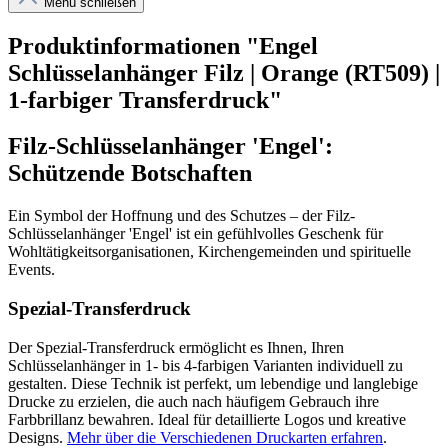
Menü schließen
Produktinformationen "Engel
Schlüsselanhänger Filz | Orange (RT509) |
1-farbiger Transferdruck"
Filz-Schlüsselanhänger 'Engel':
Schützende Botschaften
Ein Symbol der Hoffnung und des Schutzes – der Filz-
Schlüsselanhänger 'Engel' ist ein gefühlvolles Geschenk für
Wohltätigkeitsorganisationen, Kirchengemeinden und spirituelle
Events.
Spezial-Transferdruck
Der Spezial-Transferdruck ermöglicht es Ihnen, Ihren
Schlüsselanhänger in 1- bis 4-farbigen Varianten individuell zu
gestalten. Diese Technik ist perfekt, um lebendige und langlebige
Drucke zu erzielen, die auch nach häufigem Gebrauch ihre
Farbbrillanz bewahren. Ideal für detaillierte Logos und kreative
Designs.
Mehr über die Verschiedenen Druckarten erfahren
.