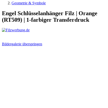
Geometrie & Symbole
Engel Schlüsselanhänger Filz | Orange
(RT509) | 1-farbiger Transferdruck
Bildergalerie überspringen