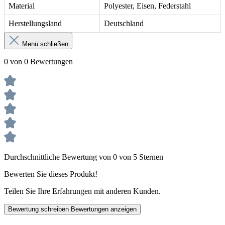
Material
Polyester, Eisen, Federstahl
Herstellungsland
Deutschland
Menü schließen
0 von 0 Bewertungen
Durchschnittliche Bewertung von 0 von 5 Sternen
Bewerten Sie dieses Produkt!
Teilen Sie Ihre Erfahrungen mit anderen Kunden.
Bewertung schreiben
Bewertungen anzeigen