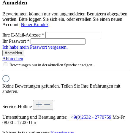
Anmelden
Bewertungen können nur von angemeldeten Benutzern abgegeben
werden. Bitte loggen Sie sich ein, oder erstellen Sie einen neuen
Account.
Neuer Kunde?
Ihre E-Mail-Adresse
*
Ihr Passwort
*
Ich habe mein Passwort vergessen.
Anmelden
Abbrechen
Bewertungen nur in der aktuellen Sprache anzeigen.
Keine Bewertungen gefunden. Teilen Sie Ihre Erfahrungen mit
anderen.
Service-Hotline
Unterstützung und Beratung unter:
+49(0)2532 - 2770759
Mo-Fr,
08:00 - 17:00 Uhr